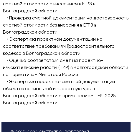
сметной стоимости с внесением в ЕГРЗ в
Волгоградской области
• Проверка сметной документации на достоверность
сметной стоимости без внесения в ЕГРЗ в
Волгоградской области
• Экспертиза проектной документации на
соответствие требованиям Градостроительного
кодекса в Волгоградской области
• Оценка соответствия смет на проектно-
изыскательские работы (ПИР) в Волгоградской области
по нормативам Минстроя России
• Экспертиза проектно-сметной документации
объектов социальной инфраструктуры в
Волгоградской области с применением ТЕР-2025
Волгоградской области