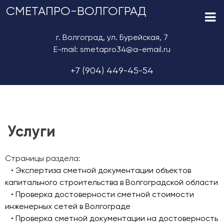
СМЕТАПРО-ВОЛГОГРАД
г. Волгоград, ул. Бурейская, 7
E-mail: smetapro34@a-email.ru
+7 (904) 449-45-54
Услуги
Страницы раздела:
• Экспертиза сметной документации объектов
капитального строительства в Волгоградской области
• Проверка достоверности сметной стоимости
инженерных сетей в Волгограде
• Проверка сметной документации на достоверность