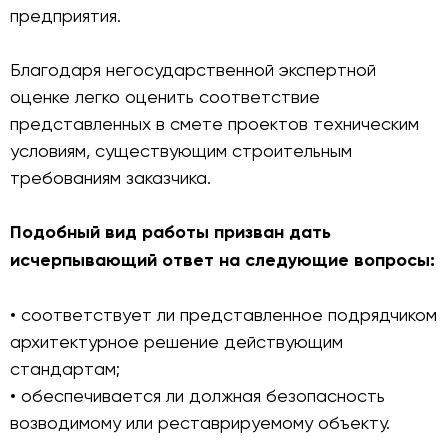
предприятия.
Благодаря негосударственной экспертной
оценке легко оценить соответствие
представленных в смете проектов техническим
условиям, существующим строительным
требованиям заказчика.
Подобный вид работы призван дать
исчерпывающий ответ на следующие вопросы:
• соответствует ли представленное подрядчиком
архитектурное решение действующим
стандартам;
• обеспечивается ли должная безопасность
возводимому или реставрируемому объекту.