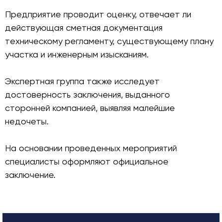
Предприятие проводит оценку, отвечает ли
действующая сметная документация
техническому регламенту, существующему плану
участка и инженерным изысканиям.
Экспертная группа также исследует
достоверность заключения, выданного
сторонней компанией, выявляя малейшие
недочеты.
На основании проведенных мероприятий
специалисты оформляют официальное
заключение.