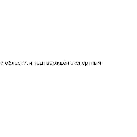
ой области, и подтверждён экспертным