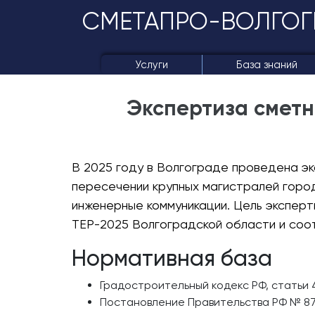
СМЕТАПРО-ВОЛГОГ
Услуги
База знаний
Экспертиза сметн
В 2025 году в Волгограде проведена э
пересечении крупных магистралей город
инженерные коммуникации. Цель экспер
ТЕР-2025 Волгоградской области и соо
Нормативная база
Градостроительный кодекс РФ, статьи 
Постановление Правительства РФ № 87